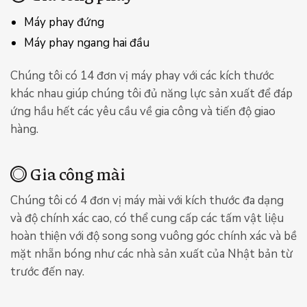
Máy phay đứng
Máy phay ngang hai đầu
Chúng tôi có 14 đơn vị máy phay với các kích thước
khác nhau giúp chúng tôi đủ năng lực sản xuất để đáp
ứng hầu hết các yêu cầu về gia công và tiến độ giao
hàng.
Gia công mài
Chúng tôi có 4 đơn vị máy mài với kích thước đa dạng
và độ chính xác cao, có thể cung cấp các tấm vật liệu
hoàn thiện với độ song song vuông góc chính xác và bề
mặt nhẵn bóng như các nhà sản xuất của Nhật bản từ
trước đến nay.