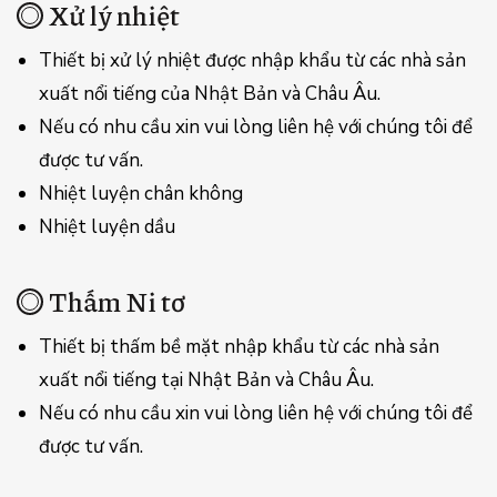
Xử lý nhiệt
Thiết bị xử lý nhiệt được nhập khẩu từ các nhà sản
xuất nổi tiếng của Nhật Bản và Châu Âu.
Nếu có nhu cầu xin vui lòng liên hệ với chúng tôi để
được tư vấn.
Nhiệt luyện chân không
Nhiệt luyện dầu
Thấm Ni tơ
Thiết bị thấm bề mặt nhập khẩu từ các nhà sản
xuất nổi tiếng tại Nhật Bản và Châu Âu.
Nếu có nhu cầu xin vui lòng liên hệ với chúng tôi để
được tư vấn.