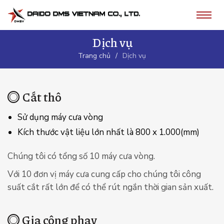
Dịch vụ
Trang chủ
Dịch vụ
Cắt thô
Sử dụng máy cưa vòng
Kích thước vật liệu lớn nhất là 800 x 1.000(mm)
Chúng tôi có tổng số 10 máy cưa vòng.
Với 10 đơn vị máy cưa cung cấp cho chúng tôi công
suất cắt rất lớn để có thể rút ngắn thời gian sản xuất.
Gia công phay